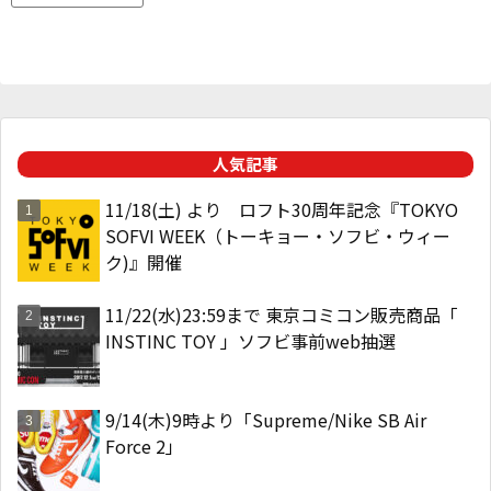
人気記事
11/18(土) より ロフト30周年記念『TOKYO
SOFVI WEEK（トーキョー・ソフビ・ウィー
ク)』開催
11/22(水)23:59まで 東京コミコン販売商品「
INSTINC TOY 」ソフビ事前web抽選
9/14(木)9時より「Supreme/Nike SB Air
Force 2」