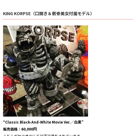
KING KORPSE（口開き＆骸骨美女付属モデル）
“Classic Black-And-White Movie Ver.／白黒”
販売価格：60,000円
こちらがヤフオクにて30万で落札されています。