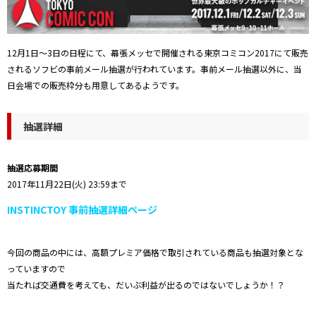
12月1日〜3日の日程にて、幕張メッセで開催される東京コミコン2017にて販売
されるソフビの事前メール抽選が行われています。
事前メール抽選以外に、当
日会場での販売枠分も用意してあるようです。
抽選詳細
抽選応募期間
2017年11月22日(火) 23:59まで
INSTINCTOY 事前抽選詳細ページ
今回の商品の中には、高額プレミア価格で取引されている商品も抽選対象とな
っていますので
当たれば交通費を考えても、だいぶ利益が出るのではないでしょうか！？