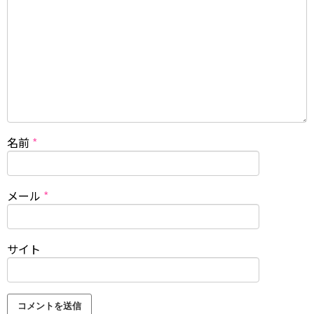
名前
*
メール
*
サイト