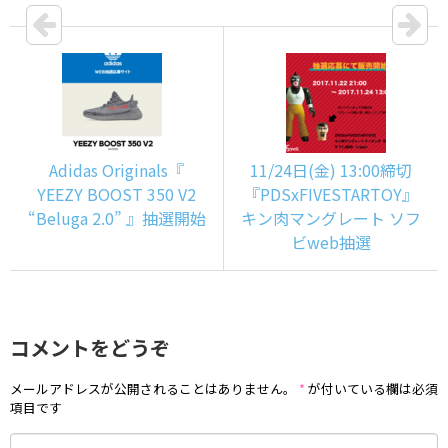
Adidas Originals『
11/24日(金) 13:00締切
YEEZY BOOST 350 V2
『PDSxFIVESTARTOY』
“Beluga 2.0” 』抽選開始
キン肉マングレート ソフ
ビweb抽選
コメントをどうぞ
メールアドレスが公開されることはありません。
*
が付いている欄は必須
項目です