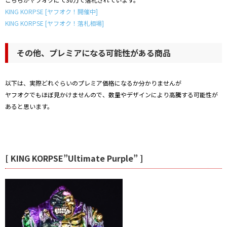
KING KORPSE [ヤフオク！開催中]
KING KORPSE [ヤフオク！落札相場]
その他、プレミアになる可能性がある商品
以下は、実際どれぐらいのプレミア価格になるか分かりませんが
ヤフオクでもほぼ見かけませんので、数量やデザインにより高騰する可能性が
あると思います。
[ KING KORPSE”Ultimate Purple” ]