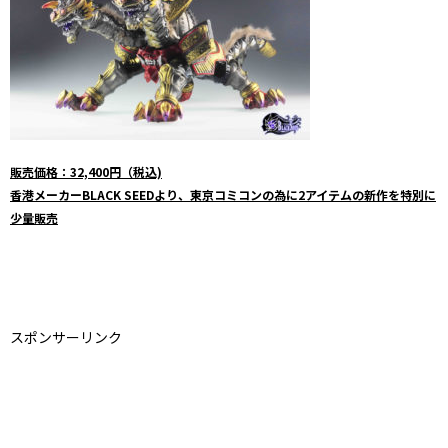
販売価格：32,400円（税込)
香港メーカーBLACK SEEDより、東京コミコンの為に2アイテムの新作を特別に
少量販売
スポンサーリンク