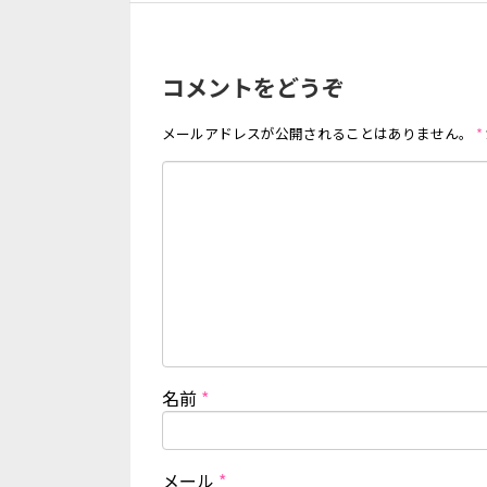
コメントをどうぞ
メールアドレスが公開されることはありません。
*
名前
*
メール
*