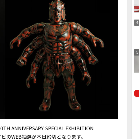
 ANNIVERSARY SPECIAL EXHIBITION
ビのWEB抽選が本日締切となります。