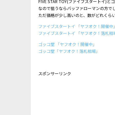
FIVE STAR TOY(ファイブスター
なので狙うならバッファローマンの方で
ただ価格が少し高いのと、数がどれくら
ファイブスタートイ 「ヤフオク！開催中
ファイブスタートイ 「ヤフオク！落札相
ゴッコ堂 「ヤフオク！開催中」
ゴッコ堂「ヤフオク！落札相場」
スポンサーリンク