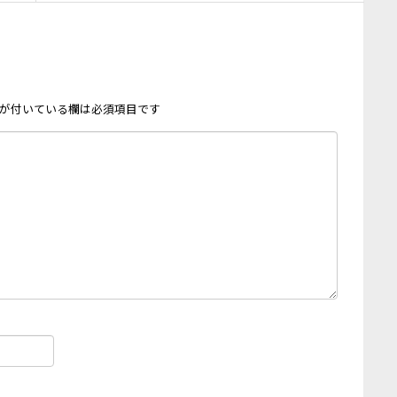
が付いている欄は必須項目です