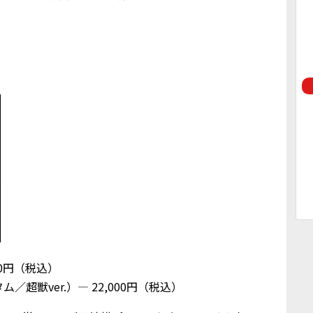
。
00円（税込）
超獣ver.）— 22,000円（税込）