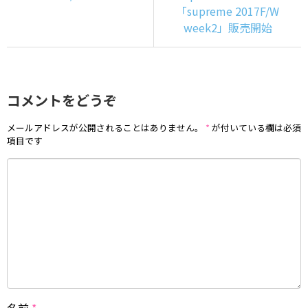
「supreme 2017F/W
week2」販売開始
コメントをどうぞ
メールアドレスが公開されることはありません。
*
が付いている欄は必須
項目です