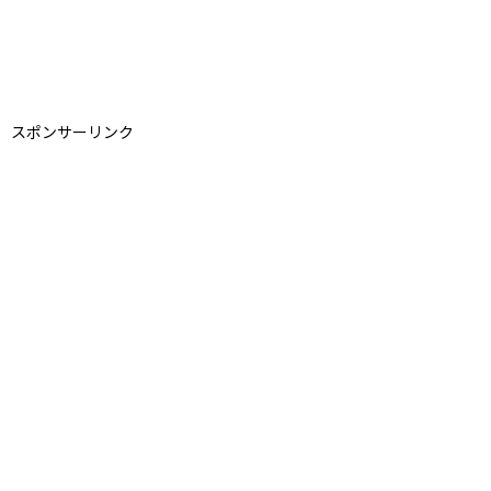
スポンサーリンク