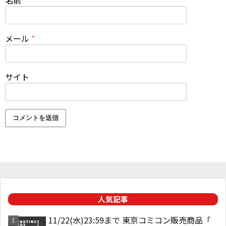
名前
*
メール
*
サイト
人気記事
11/22(水)23:59まで 東京コミコン販売商品「