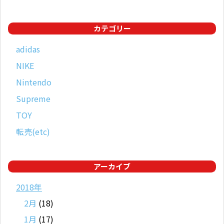
カテゴリー
adidas
NIKE
Nintendo
Supreme
TOY
転売(etc)
アーカイブ
2018年
2月
(18)
1月
(17)