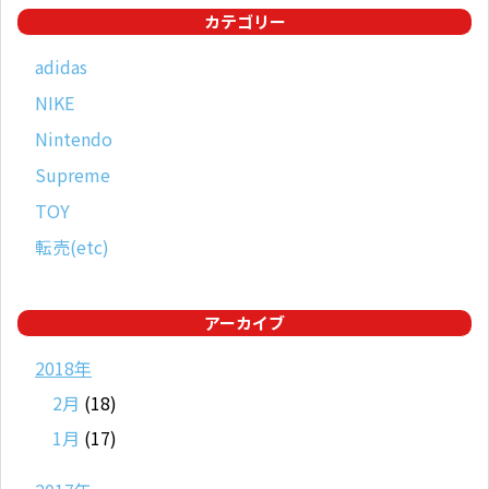
カテゴリー
adidas
NIKE
Nintendo
Supreme
TOY
転売(etc)
アーカイブ
2018年
2月
(18)
1月
(17)