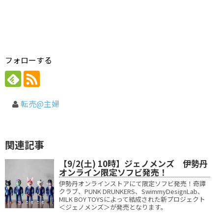
フォローする
転売@主婦
関連記事
【9/2(土) 10時】ジェノメンズ 伊勢丹
オンライン限定ソフビ発売！
伊勢丹オンラインストアにて限定ソフビ発売！奇譚
クラブ、PUNK DRUNKERS、SwimmyDesignLab、
MILK BOY TOYSによって結成された新プロジェクト
＜ジェノメンズ＞が発売となります。