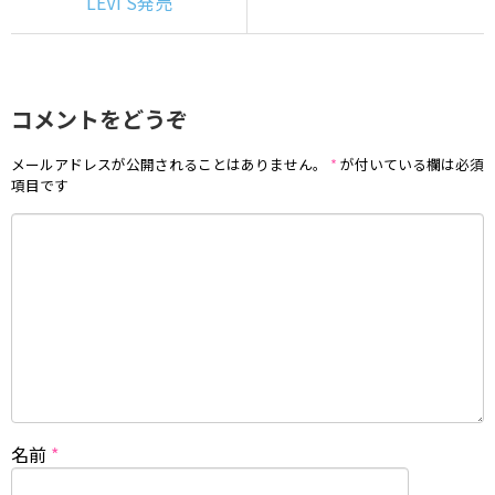
LEVI’S発売
コメントをどうぞ
メールアドレスが公開されることはありません。
*
が付いている欄は必須
項目です
名前
*