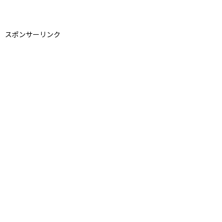
スポンサーリンク