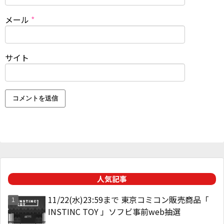
メール
*
サイト
人気記事
11/22(水)23:59まで 東京コミコン販売商品「
INSTINC TOY 」ソフビ事前web抽選