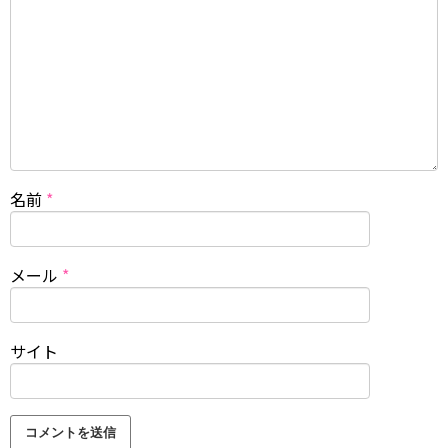
名前
*
メール
*
サイト